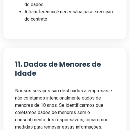
de dados
A transferência é necessária para execução
do contrato
11. Dados de Menores de
Idade
Nossos serviços são destinados a empresas e
não coletamos intencionalmente dados de
menores de 18 anos. Se identificarmos que
coletamos dados de menores sem o
consentimento dos responsáveis, tomaremos
medidas para remover essas informações.