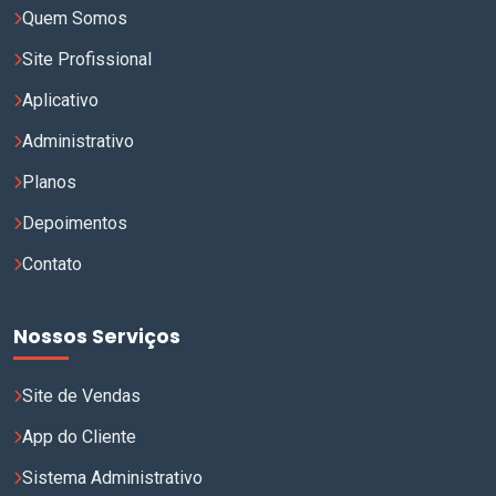
Quem Somos
Site Profissional
Aplicativo
Administrativo
Planos
Depoimentos
Contato
Nossos Serviços
Site de Vendas
App do Cliente
Sistema Administrativo