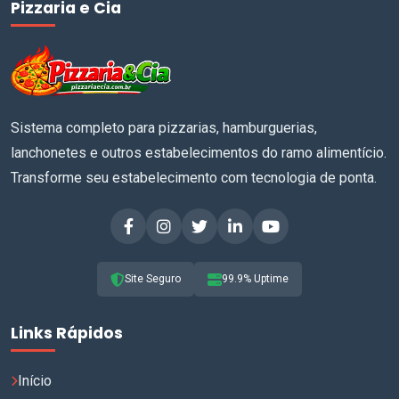
Pizzaria e Cia
Sistema completo para pizzarias, hamburguerias,
lanchonetes e outros estabelecimentos do ramo alimentício.
Transforme seu estabelecimento com tecnologia de ponta.
Site Seguro
99.9% Uptime
Links Rápidos
Início