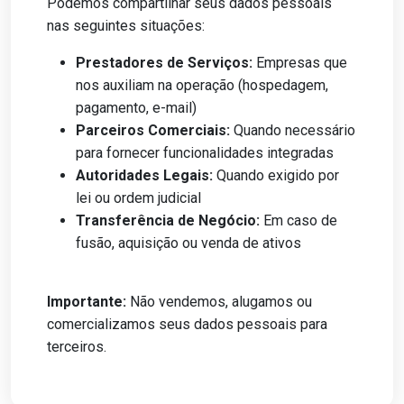
Podemos compartilhar seus dados pessoais
nas seguintes situações:
Prestadores de Serviços:
Empresas que
nos auxiliam na operação (hospedagem,
pagamento, e-mail)
Parceiros Comerciais:
Quando necessário
para fornecer funcionalidades integradas
Autoridades Legais:
Quando exigido por
lei ou ordem judicial
Transferência de Negócio:
Em caso de
fusão, aquisição ou venda de ativos
Importante:
Não vendemos, alugamos ou
comercializamos seus dados pessoais para
terceiros.