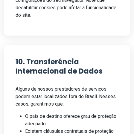
configurações do seu navegador. Note que
desabilitar cookies pode afetar a funcionalidade
do site.
10. Transferência
Internacional de Dados
Alguns de nossos prestadores de serviços
podem estar localizados fora do Brasil. Nesses
casos, garantimos que:
O país de destino oferece grau de proteção
adequado
Existem cláusulas contratuais de proteção