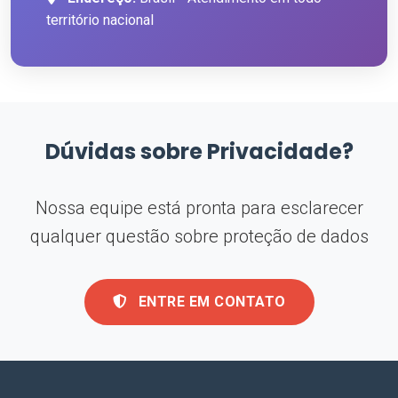
território nacional
Dúvidas sobre Privacidade?
Nossa equipe está pronta para esclarecer
qualquer questão sobre proteção de dados
ENTRE EM CONTATO