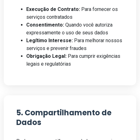
Execução de Contrato:
Para fornecer os
serviços contratados
Consentimento:
Quando você autoriza
expressamente o uso de seus dados
Legítimo Interesse:
Para melhorar nossos
serviços e prevenir fraudes
Obrigação Legal:
Para cumprir exigências
legais e regulatórias
5. Compartilhamento de
Dados