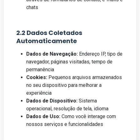
chats
2.2 Dados Coletados
Automaticamente
Dados de Navegação:
Endereço IP, tipo de
navegador, páginas visitadas, tempo de
permanência
Cookies:
Pequenos arquivos armazenados
no seu dispositivo para melhorar a
experiência
Dados de Dispositivo:
Sistema
operacional, resolução de tela, idioma
Dados de Uso:
Como você interage com
nossos serviços e funcionalidades