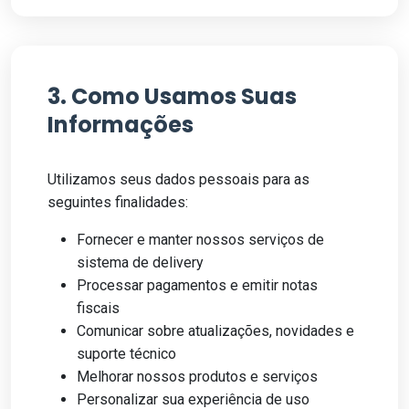
3. Como Usamos Suas
Informações
Utilizamos seus dados pessoais para as
seguintes finalidades:
Fornecer e manter nossos serviços de
sistema de delivery
Processar pagamentos e emitir notas
fiscais
Comunicar sobre atualizações, novidades e
suporte técnico
Melhorar nossos produtos e serviços
Personalizar sua experiência de uso