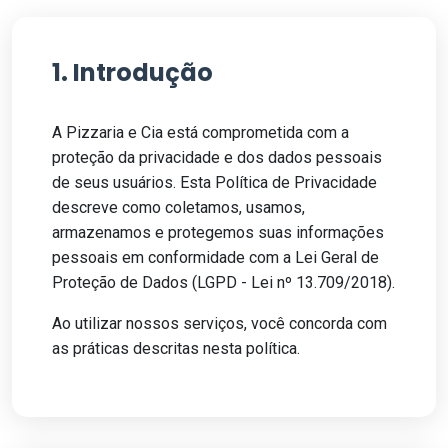
1. Introdução
A Pizzaria e Cia está comprometida com a
proteção da privacidade e dos dados pessoais
de seus usuários. Esta Política de Privacidade
descreve como coletamos, usamos,
armazenamos e protegemos suas informações
pessoais em conformidade com a Lei Geral de
Proteção de Dados (LGPD - Lei nº 13.709/2018).
Ao utilizar nossos serviços, você concorda com
as práticas descritas nesta política.