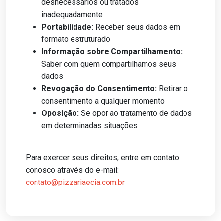
desnecessários ou tratados
inadequadamente
Portabilidade:
Receber seus dados em
formato estruturado
Informação sobre Compartilhamento:
Saber com quem compartilhamos seus
dados
Revogação do Consentimento:
Retirar o
consentimento a qualquer momento
Oposição:
Se opor ao tratamento de dados
em determinadas situações
Para exercer seus direitos, entre em contato
conosco através do e-mail:
contato@pizzariaecia.com.br