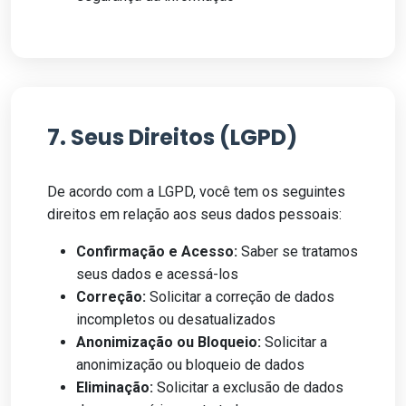
7. Seus Direitos (LGPD)
De acordo com a LGPD, você tem os seguintes
direitos em relação aos seus dados pessoais:
Confirmação e Acesso:
Saber se tratamos
seus dados e acessá-los
Correção:
Solicitar a correção de dados
incompletos ou desatualizados
Anonimização ou Bloqueio:
Solicitar a
anonimização ou bloqueio de dados
Eliminação:
Solicitar a exclusão de dados