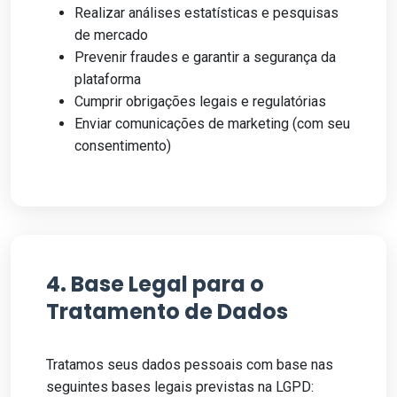
Realizar análises estatísticas e pesquisas
de mercado
Prevenir fraudes e garantir a segurança da
plataforma
Cumprir obrigações legais e regulatórias
Enviar comunicações de marketing (com seu
consentimento)
4. Base Legal para o
Tratamento de Dados
Tratamos seus dados pessoais com base nas
seguintes bases legais previstas na LGPD: