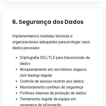
6. Segurança dos Dados
Implementamos medidas técnicas e
organizacionais adequadas para proteger seus
dados pessoais:
Criptografia SSL/TLS para transmissão de
dados
Armazenamento em servidores seguros
com backup regular
Controle de acesso restrito aos dados
Monitoramento contínuo de segurança
Políticas internas de proteção de dados
Treinamento regular da equipe em
segurança da informação