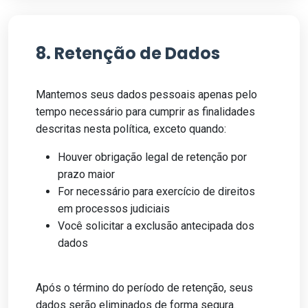
8. Retenção de Dados
Mantemos seus dados pessoais apenas pelo
tempo necessário para cumprir as finalidades
descritas nesta política, exceto quando:
Houver obrigação legal de retenção por
prazo maior
For necessário para exercício de direitos
em processos judiciais
Você solicitar a exclusão antecipada dos
dados
Após o término do período de retenção, seus
dados serão eliminados de forma segura.