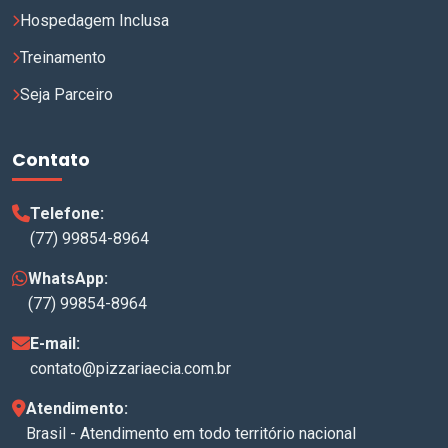
Hospedagem Inclusa
Treinamento
Seja Parceiro
Contato
Telefone:
(77) 99854-8964
WhatsApp:
(77) 99854-8964
E-mail:
contato@pizzariaecia.com.br
Atendimento:
Brasil - Atendimento em todo território nacional