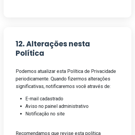
12. Alterações nesta
Política
Podemos atualizar esta Política de Privacidade
periodicamente. Quando fizermos alterações
significativas, notificaremos você através de:
E-mail cadastrado
Aviso no painel administrativo
Notificação no site
Recomendamos que revise esta política