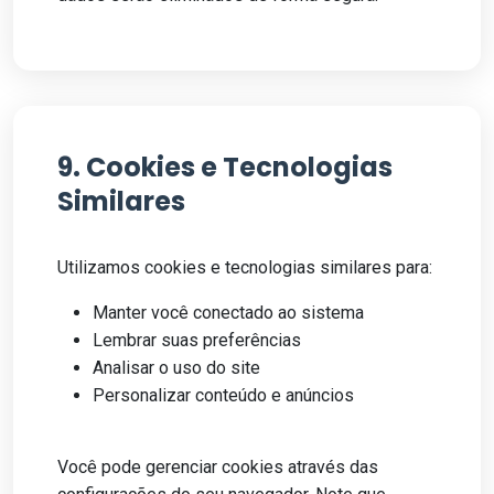
9. Cookies e Tecnologias
Similares
Utilizamos cookies e tecnologias similares para:
Manter você conectado ao sistema
Lembrar suas preferências
Analisar o uso do site
Personalizar conteúdo e anúncios
Você pode gerenciar cookies através das