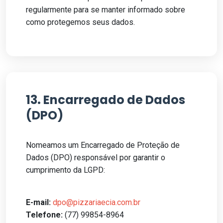
regularmente para se manter informado sobre
como protegemos seus dados.
13. Encarregado de Dados
(DPO)
Nomeamos um Encarregado de Proteção de
Dados (DPO) responsável por garantir o
cumprimento da LGPD:
E-mail:
dpo@pizzariaecia.com.br
Telefone:
(77) 99854-8964