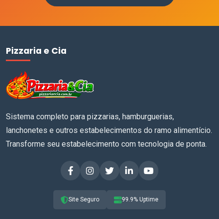
Pizzaria e Cia
Sistema completo para pizzarias, hamburguerias,
lanchonetes e outros estabelecimentos do ramo alimentício.
Transforme seu estabelecimento com tecnologia de ponta.
Site Seguro
99.9% Uptime