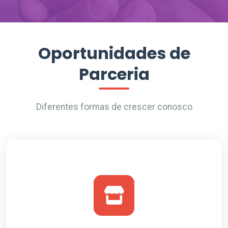
Oportunidades de
Parceria
Diferentes formas de crescer conosco