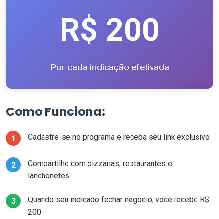
R$ 200
Por cada indicação efetivada
Como Funciona:
Cadastre-se no programa e receba seu link exclusivo
1
Compartilhe com pizzarias, restaurantes e
2
lanchonetes
Quando seu indicado fechar negócio, você recebe R$
3
200