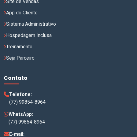
Site de Vendas
App do Cliente
Sistema Administrativo
Hospedagem Inclusa
Treinamento
Seja Parceiro
Contato
Telefone:
(77) 99854-8964
WhatsApp:
(77) 99854-8964
E-mail: