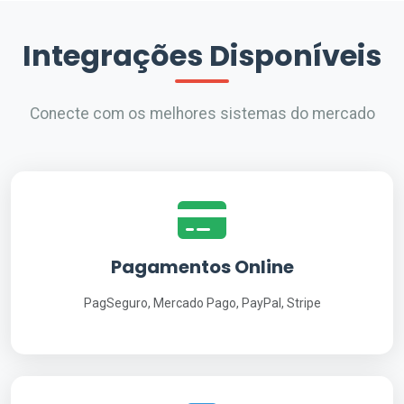
Integrações Disponíveis
Conecte com os melhores sistemas do mercado
Pagamentos Online
PagSeguro, Mercado Pago, PayPal, Stripe