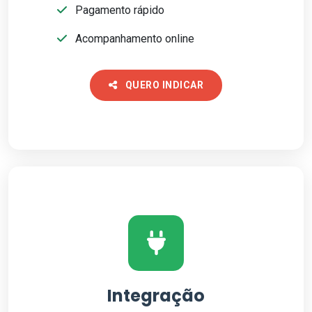
Pagamento rápido
Acompanhamento online
QUERO INDICAR
Integração