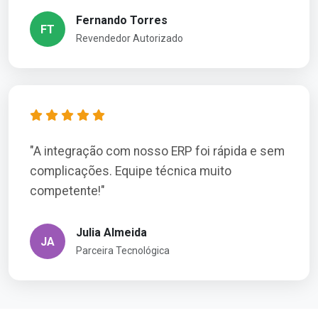
Fernando Torres
FT
Revendedor Autorizado
"A integração com nosso ERP foi rápida e sem
complicações. Equipe técnica muito
competente!"
Julia Almeida
JA
Parceira Tecnológica