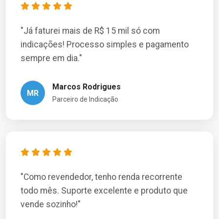
"Já faturei mais de R$ 15 mil só com
indicações! Processo simples e pagamento
sempre em dia."
Marcos Rodrigues
MR
Parceiro de Indicação
"Como revendedor, tenho renda recorrente
todo mês. Suporte excelente e produto que
vende sozinho!"