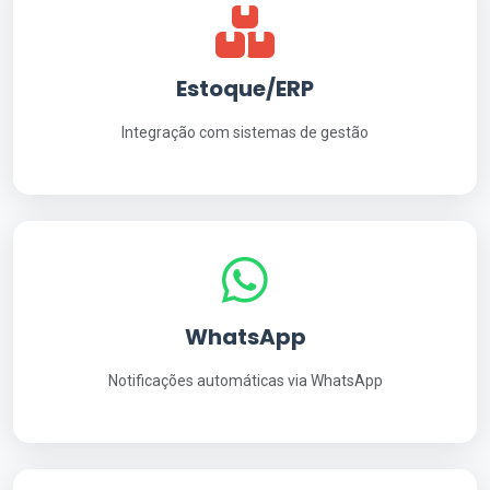
Estoque/ERP
Integração com sistemas de gestão
WhatsApp
Notificações automáticas via WhatsApp