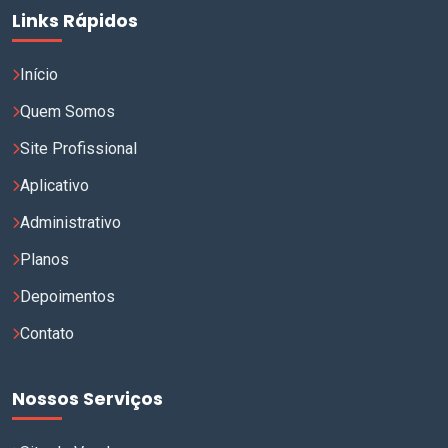
Links Rápidos
Início
Quem Somos
Site Profissional
Aplicativo
Administrativo
Planos
Depoimentos
Contato
Nossos Serviços