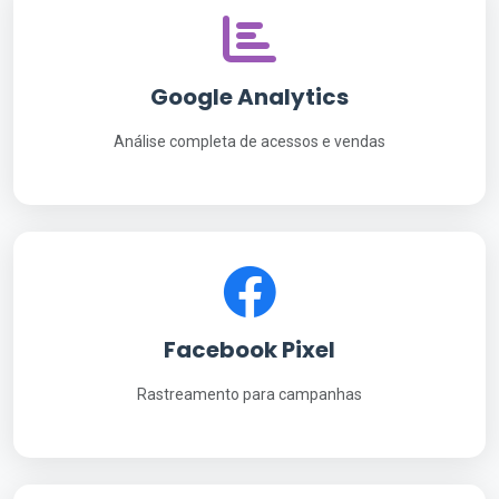
Google Analytics
Análise completa de acessos e vendas
Facebook Pixel
Rastreamento para campanhas