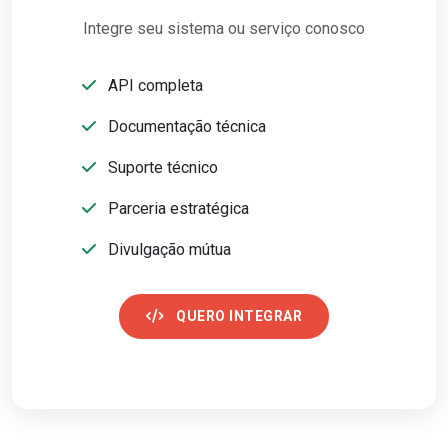
Integre seu sistema ou serviço conosco
API completa
Documentação técnica
Suporte técnico
Parceria estratégica
Divulgação mútua
QUERO INTEGRAR