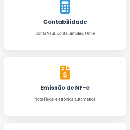
Contabilidade
ContaAzul, Conta Simples, Omie
Emissão de NF-e
Nota Fiscal eletrônica automática