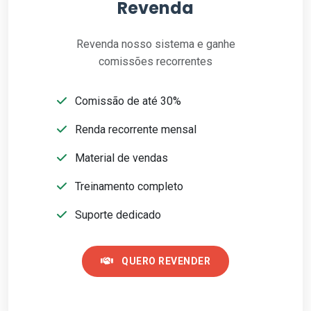
Revenda
Revenda nosso sistema e ganhe
comissões recorrentes
Comissão de até 30%
Renda recorrente mensal
Material de vendas
Treinamento completo
Suporte dedicado
QUERO REVENDER