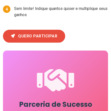
Sem limite! Indique quantos quiser e multiplique seus
4
ganhos
QUERO PARTICIPAR
Parceria de Sucesso