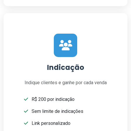
Indicação
Indique clientes e ganhe por cada venda
R$ 200 por indicação
Sem limite de indicações
Link personalizado