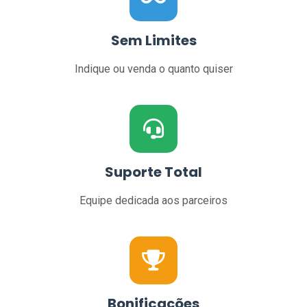
Sem Limites
Indique ou venda o quanto quiser
Suporte Total
Equipe dedicada aos parceiros
Bonificações