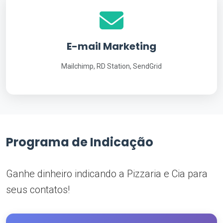
E-mail Marketing
Mailchimp, RD Station, SendGrid
Programa de Indicação
Ganhe dinheiro indicando a Pizzaria e Cia para
seus contatos!