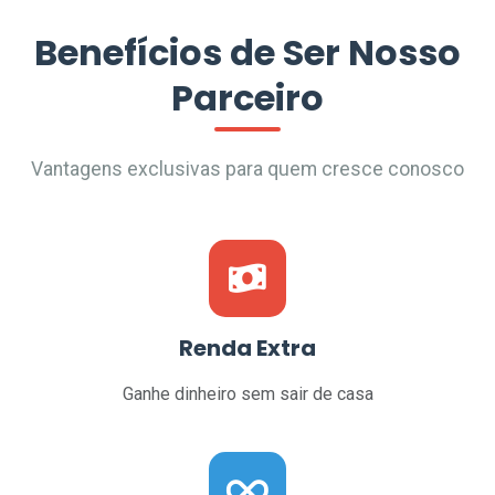
Benefícios de Ser Nosso
Parceiro
Vantagens exclusivas para quem cresce conosco
Renda Extra
Ganhe dinheiro sem sair de casa